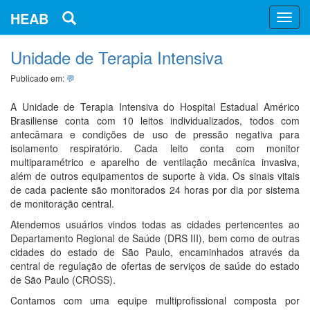
HEAB
Unidade de Terapia Intensiva
Publicado em:
💬
A Unidade de Terapia Intensiva do Hospital Estadual Américo
Brasiliense conta com 10 leitos individualizados, todos com
antecâmara e condições de uso de pressão negativa para
isolamento respiratório. Cada leito conta com monitor
multiparamétrico e aparelho de ventilação mecânica invasiva,
além de outros equipamentos de suporte à vida. Os sinais vitais
de cada paciente são monitorados 24 horas por dia por sistema
de monitoração central.
Atendemos usuários vindos todas as cidades pertencentes ao
Departamento Regional de Saúde (DRS III), bem como de outras
cidades do estado de São Paulo, encaminhados através da
central de regulação de ofertas de serviços de saúde do estado
de São Paulo (CROSS).
Contamos com uma equipe multiprofissional composta por